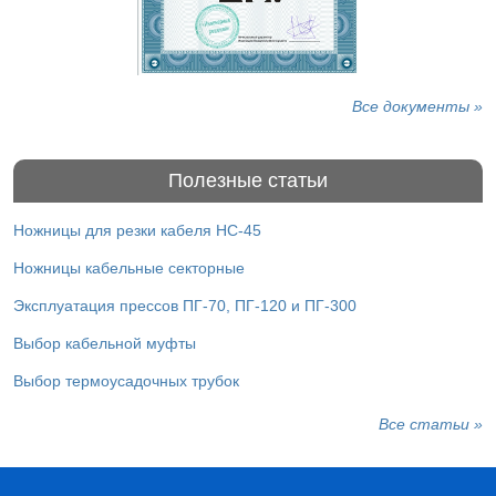
Все документы »
Полезные статьи
Ножницы для резки кабеля НС-45
Ножницы кабельные секторные
Эксплуатация прессов ПГ-70, ПГ-120 и ПГ-300
Выбор кабельной муфты
Выбор термоусадочных трубок
Все статьи »