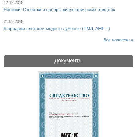
12.12.2018
Новинки! Отвертки и наборы диэлектрических отверток
21.09.2018
В продаже плетенки медные луженые (ПМЛ, АМГ-Т)
Все новости »
Документы