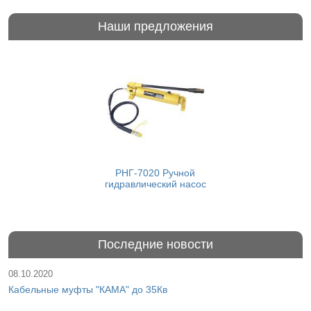
Наши предложения
РНГ-7020 Ручной
гидравлический насос
Последние новости
08.10.2020
Кабельные муфты "КАМА" до 35Кв