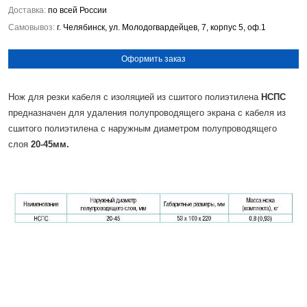
Доставка:
по всей России
Самовывоз:
г. Челябинск, ул. Молодогвардейцев, 7, корпус 5, оф.1
Оформить заказ
Нож для резки кабеля с изоляцией из сшитого полиэтилена
НСПС
предназначен для удаления полупроводящего экрана с кабеля из
сшитого полиэтилена с наружным диаметром полупроводящего
слоя
20-45мм.