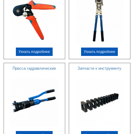
Узнать подробнее
Узнать подробнее
Пресса гидравлические
Запчасти к инструменту