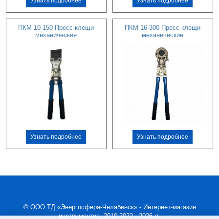
Узнать подробнее
Узнать подробнее
ПКМ 10-150 Пресс-клещи
ПКМ 16-300 Пресс-клещи
механические
механические
Узнать подробнее
Узнать подробнее
© ООО ТД «Энергосфера-Челябинск» - Интернет-магазин
инструментов, 2010-2022 - 2026 гг.