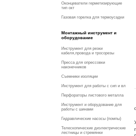
оконцеватели герметизирующие
тип окт
газовая горелка для термоусадки
Монтажный инструмент и
оборудование
инструмент для резки
кабеля,провода и тросорезы
пресса для опрессовки
наконечников
съемники изоляции
инструмент для работы с сип и вл
перфораторы листового металла
инструмент и оборудование для
работы с шинами
гидравлические насосы (помпы)
телескопические диэлектрические
лестницы и стремянки