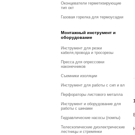
оконцеватели герметизирующие
тип окт
газовая горелка для термоусадки
Монтажный инструмент и
оборудование
инструмент для резки
кабеля,провода и тросорезы
пресса для опрессовки
наконечников
съемники изоляции
инструмент для работы с сип и вл
перфораторы листового металла
инструмент и оборудование для
работы с шинами
гидравлические насосы (помпы)
телескопические диэлектрические
лестницы и стремянки