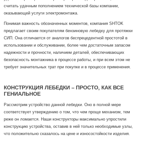
считать удачным пополнением технической базы компании,
оказывающей услуги электромонтажа.
Понимая важность обозначенных моментов, компания SHTOK
предлагает своим покупателям бензиновую лебедку для протяжки
СИП. Она отличается от аналогов беспрецедентной простотой в
использовании и обслуживании, более чем достаточным запасом
надежности и прочности, наличием деталей, обеспечивающих
безопасность монтажника в процессе работы, и при всем этом не
требует значительных трат при покупке и в процессе применения.
КОНСТРУКЦИЯ ЛЕБЕДКИ – ПРОСТО, КАК ВСЕ
ГЕНИАЛЬНОЕ
Рассмотрим устройство данной лебедки. Оно в полной мере
соответствует утверждению о том, что чем проще механизм, тем
реже он ломается. Наши конструкторы максимально упростили
конструкцию устройства, оставив в ней только необходимые узлы,
что положительно сказалось на цене и износостойкости изделия.