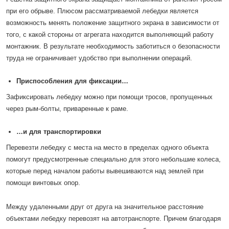
при его обрыве. Плюсом рассматриваемой лебедки является
возможность менять положение защитного экрана в зависимости от
того, с какой стороны от агрегата находится выполняющий работу
монтажник. В результате необходимость заботиться о безопасности
труда не ограничивает удобство при выполнении операций.
Приспособления для фиксации…
Зафиксировать лебедку можно при помощи тросов, пропущенных
через рым-болты, приваренные к раме.
…и для транспортировки
Перевезти лебедку с места на место в пределах одного объекта
помогут предусмотренные специально для этого небольшие колеса,
которые перед началом работы вывешиваются над землей при
помощи винтовых опор.
Между удаленными друг от друга на значительное расстояние
объектами лебедку перевозят на автотранспорте. Причем благодаря