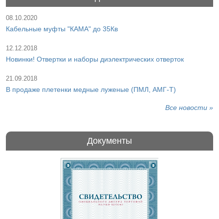
08.10.2020
Кабельные муфты "КАМА" до 35Кв
12.12.2018
Новинки! Отвертки и наборы диэлектрических отверток
21.09.2018
В продаже плетенки медные луженые (ПМЛ, АМГ-Т)
Все новости »
Документы