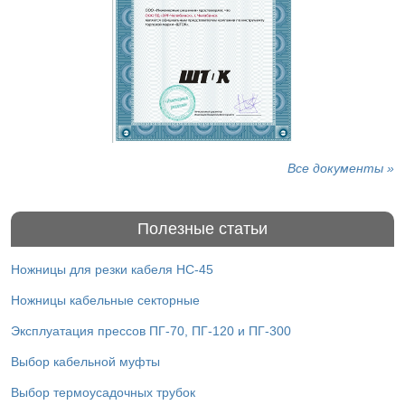
Все документы »
Полезные статьи
Ножницы для резки кабеля НС-45
Ножницы кабельные секторные
Эксплуатация прессов ПГ-70, ПГ-120 и ПГ-300
Выбор кабельной муфты
Выбор термоусадочных трубок