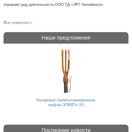
отражает род деятельности ООО ТД «ЭРГ-Челябинск».
Все новости »
Наши предложения
Концевые термоусаживаемые
муфты 3ПКВТп-10
Последние новости