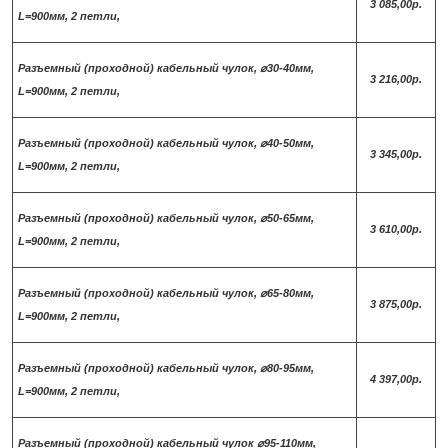
3 085,00р.
L=900мм, 2 петли,
Разъемный (проходной) кабельный чулок, ⌀30-40мм,
3 216,00р.
L=900мм, 2 петли,
Разъемный (проходной) кабельный чулок, ⌀40-50мм,
3 345,00р.
L=900мм, 2 петли,
Разъемный (проходной) кабельный чулок, ⌀50-65мм,
3 610,00р.
L=900мм, 2 петли,
Разъемный (проходной) кабельный чулок, ⌀65-80мм,
3 875,00р.
L=900мм, 2 петли,
Разъемный (проходной) кабельный чулок, ⌀80-95мм,
4 397,00р.
L=900мм, 2 петли,
Разъемный (проходной) кабельный чулок ⌀95-110мм,